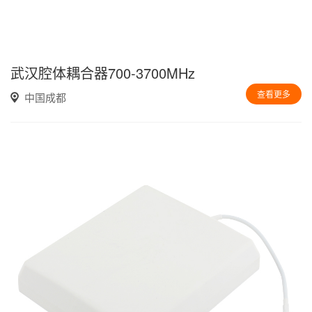
武汉腔体耦合器700-3700MHz
查看更多
中国成都