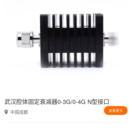
武汉腔体固定衰减器0-3G/0-4G N型接口
查看更多
中国成都