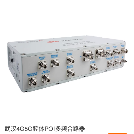
武汉4G5G腔体POI多频合路器