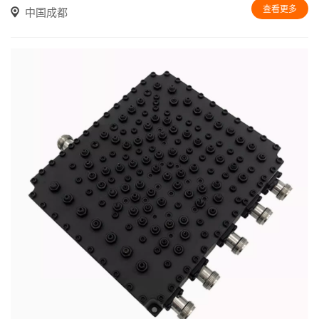
查看更多
中国成都