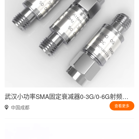
武汉小功率SMA固定衰减器0-3G/0-6G射频专用
查看更多
中国成都