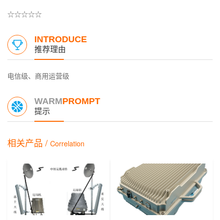
☆☆☆☆☆
INTRODUCE
推荐理由
电信级、商用运营级
WARM
PROMPT
提示
相关产品 /
Correlation