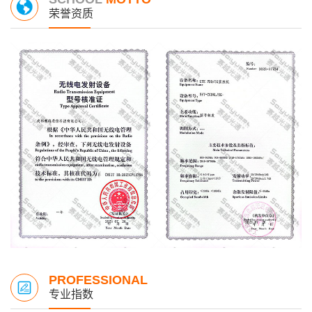
荣誉资质
PROFESSIONAL
专业指数