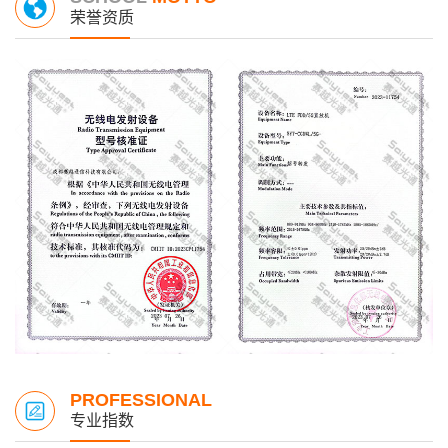
荣誉资质
PROFESSIONAL
专业指数