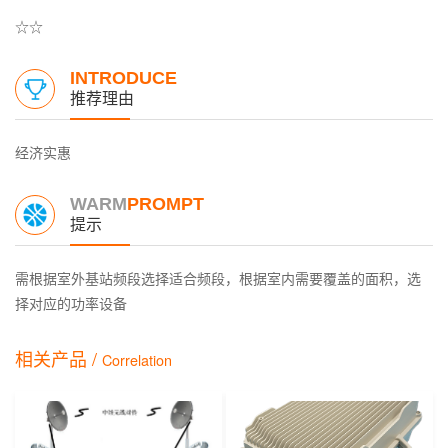
☆☆
INTRODUCE
推荐理由
经济实惠
WARM
PROMPT
提示
需根据室外基站频段选择适合频段，根据室内需要覆盖的面积，选
择对应的功率设备
相关产品 /
Correlation