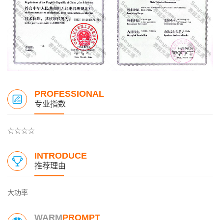
PROFESSIONAL
专业指数
☆☆☆☆
INTRODUCE
推荐理由
大功率
WARM
PROMPT